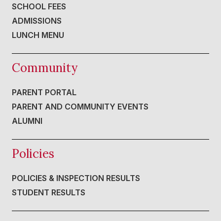
SCHOOL FEES
ADMISSIONS
LUNCH MENU
Community
PARENT PORTAL
PARENT AND COMMUNITY EVENTS
ALUMNI
Policies
POLICIES & INSPECTION RESULTS
STUDENT RESULTS